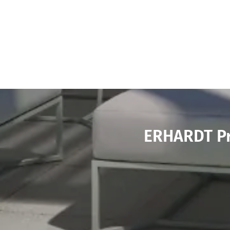
ERHARDT P