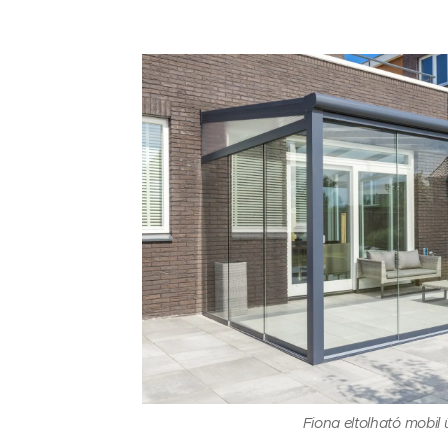
Fiona eltolható mobil 