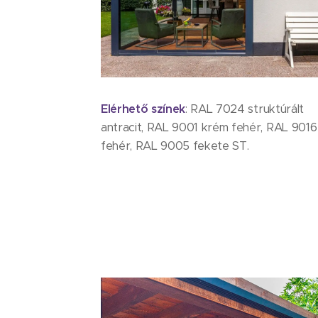
Elérhető színek
: RAL 7024 struktúrált
antracit, RAL 9001 krém fehér, RAL 9016
fehér, RAL 9005 fekete ST.